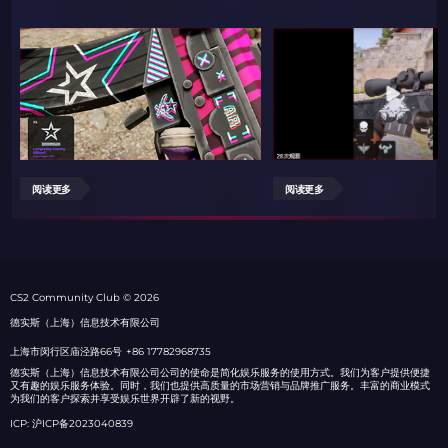
阅读更多
阅读更多
СS2 Community Club © 2026
德实斯（上海）信息技术有限公司
上海市闵行区庙泾路66号
+86 17782968735
德实斯（上海）信息技术有限公司公司的使命是简化娱乐服务的使用方式。我们为客户提供便捷
又有趣的娱乐服务体验。同时，我们也提供高质量的市场营销与品牌推广服务。丰富的商业模式
为我们的客户探索并享受娱乐世界开辟了新的视野。
ICP: 沪ICP备2023040839