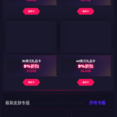
购买卡
购买卡
30美元礼品卡
40美元礼品卡
9%折扣
9%折扣
27,30$
36,40$
购买卡
购买卡
最新皮肤专题
所有专题