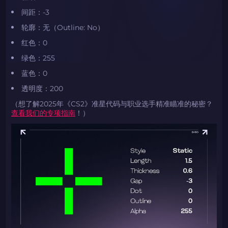
​​间距​​：-3
​​轮廓​​：无（Outline: No）
​​红色​​：0
​​绿色​​：255
​​蓝色​​：0
​​透明度​​：200
（想了解2025年《CS2》准星代码与职业选手精准瞄准的秘密？
查看我们的专项指南
！）