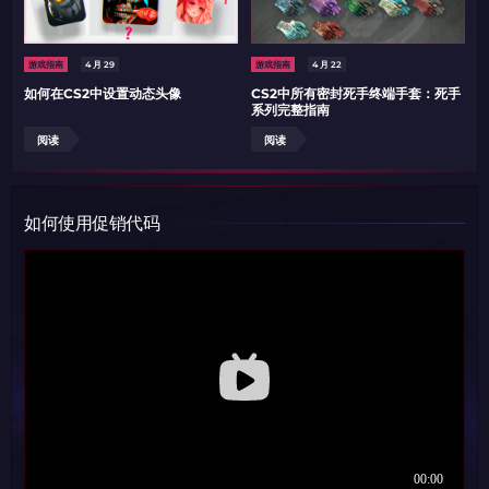
游戏指南
4 月 29
游戏指南
4 月 22
如何在CS2中设置动态头像
CS2中所有密封死手终端手套：死手
系列完整指南
阅读
阅读
如何使用促销代码