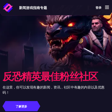
新闻
游戏指南
专题
登录
反恐精英最佳粉丝社区
在这里，你可以发现有趣的新闻，资讯，社区中有趣的内容以及优惠
码！
了解更多