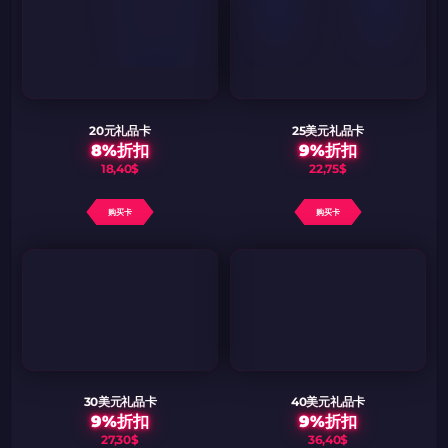
20元礼品卡
25美元礼品卡
8%折扣
9%折扣
18,40$
22,75$
购买卡
购买卡
30美元礼品卡
40美元礼品卡
9%折扣
9%折扣
27,30$
36,40$