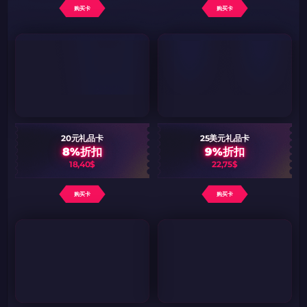
购买卡
购买卡
20元礼品卡
25美元礼品卡
8%折扣
9%折扣
18,40$
22,75$
购买卡
购买卡