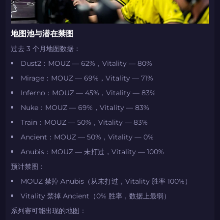
地图池与潜在禁图
过去 3 个月地图数据：
Dust2：MOUZ — 62%，Vitality — 80%
Mirage：MOUZ — 69%，Vitality — 71%
Inferno：MOUZ — 45%，Vitality — 83%
Nuke：MOUZ — 69%，Vitality — 83%
Train：MOUZ — 50%，Vitality — 83%
Ancient：MOUZ — 50%，Vitality — 0%
Anubis：MOUZ — 未打过，Vitality — 100%
预计禁图：
MOUZ 禁掉 Anubis（从未打过，Vitality 胜率 100%）
Vitality 禁掉 Ancient（0% 胜率，数据上最弱）
系列赛可能出现的地图：