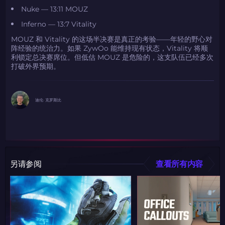
Nuke — 13:11 MOUZ
Inferno — 13:7 Vitality
MOUZ 和 Vitality 的这场半决赛是真正的考验——年轻的野心对
阵经验的统治力。如果 ZywOo 能维持现有状态，Vitality 将顺
利锁定总决赛席位。但低估 MOUZ 是危险的，这支队伍已经多次
打破外界预期。
迪伦· 克罗斯比
另请参阅
查看所有内容