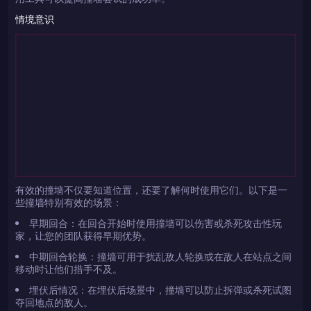
情境意识
有效的撞墙不仅要知道位置，还要了解何时使用它们。以下是一
些撞墙特别有效的场景：
早期回合：在回合开始时使用撞墙可以伤害或杀死攻击性玩
家，让您的团队获得早期优势。
中期回合轮换：撞墙可用于扰乱敌人轮换或在敌人在站点之间
移动时让他们措手不及。
埋伏后情况：在埋伏后场景中，撞墙可以防止拆弹或杀死试图
夺回地点的敌人。