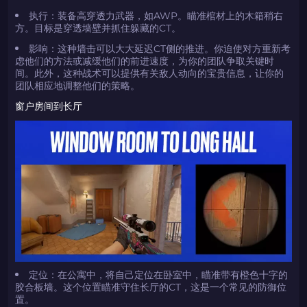
执行：装备高穿透力武器，如AWP。瞄准棺材上的木箱稍右
方。目标是穿透墙壁并抓住躲藏的CT。
影响：这种墙击可以大大延迟CT侧的推进。你迫使对方重新考
虑他们的方法或减缓他们的前进速度，为你的团队争取关键时
间。此外，这种战术可以提供有关敌人动向的宝贵信息，让你的
团队相应地调整他们的策略。
窗户房间到长厅
定位：在公寓中，将自己定位在卧室中，瞄准带有橙色十字的
胶合板墙。这个位置瞄准守住长厅的CT，这是一个常见的防御位
置。