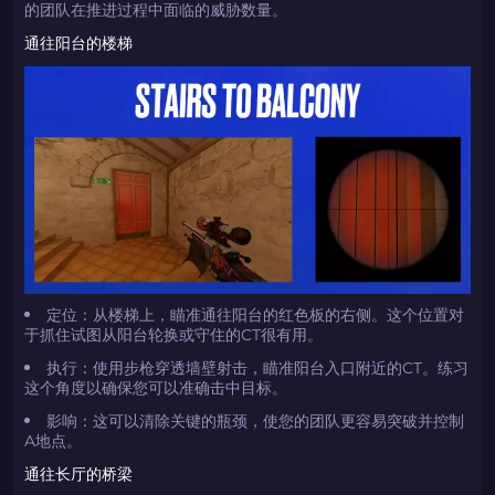
的团队在推进过程中面临的威胁数量。
通往阳台的楼梯
定位：从楼梯上，瞄准通往阳台的红色板的右侧。这个位置对
于抓住试图从阳台轮换或守住的CT很有用。
执行：使用步枪穿透墙壁射击，瞄准阳台入口附近的CT。练习
这个角度以确保您可以准确击中目标。
影响：这可以清除关键的瓶颈，使您的团队更容易突破并控制
A地点。
通往长厅的桥梁