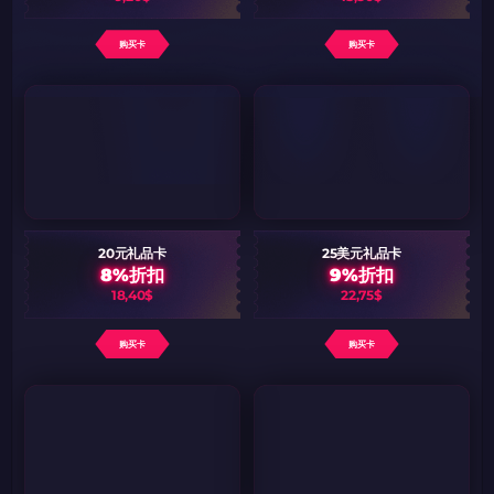
购买卡
购买卡
20元礼品卡
25美元礼品卡
8%折扣
9%折扣
18,40$
22,75$
购买卡
购买卡