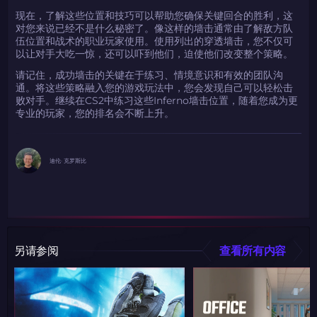
现在，了解这些位置和技巧可以帮助您确保关键回合的胜利，这
对您来说已经不是什么秘密了。像这样的墙击通常由了解敌方队
伍位置和战术的职业玩家使用。使用列出的穿透墙击，您不仅可
以让对手大吃一惊，还可以吓到他们，迫使他们改变整个策略。
请记住，成功墙击的关键在于练习、情境意识和有效的团队沟
通。将这些策略融入您的游戏玩法中，您会发现自己可以轻松击
败对手。继续在CS2中练习这些Inferno墙击位置，随着您成为更
专业的玩家，您的排名会不断上升。
迪伦· 克罗斯比
另请参阅
查看所有内容