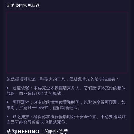
要避免的常见错误
虽然撞墙可能是一种强大的工具，但避免常见的陷阱很重要：
过度依赖：不要完全依赖撞墙来杀人。它们应该补充你的整体
战略，而不是取代传统的枪战。
可预测性：改变你的撞墙位置和时间，以避免变得可预测。如
果对手注意到一种模式，他们就会适应。
缺乏掩护：确保你在执行撞墙时处于安全位置。不必要地暴露
自己可能会导致敌人轻易杀死你。
成为INFERNO上的职业选手