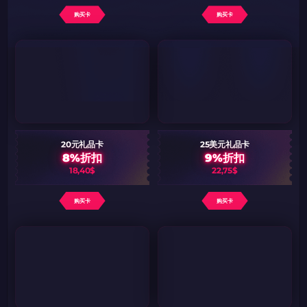
购买卡
购买卡
20元礼品卡
25美元礼品卡
8%折扣
9%折扣
18,40$
22,75$
购买卡
购买卡