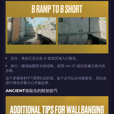
定位：将自己定位在 B 坡道区域入口附近。
执行：瞄准如图所示的结构。使用 AK-47 或任何威力强大的
步枪。
这个穿墙有利于T清理B点区域。这个点可以从对面射击，所以在
进行墙击后要小心并躲起来。
ANCIENT墙敲击的附加技巧