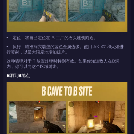
定位：将自己定位在 B 工厂的石头建筑附近。
执行：瞄准洞穴墙壁的蓝色金属边缘。使用 AK-47 和火焰进
行喷射，以最大限度地增加破片。
这种墙弹对于 T 放置炸弹时特别有效。如果你知道敌人在B洞
内，你可以向这个区域射击。
B洞到B地点