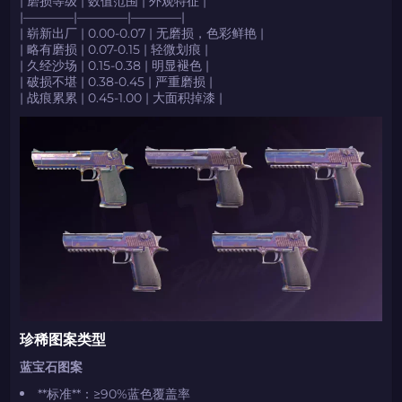
| 磨损等级 | 数值范围 | 外观特征 |
|————|————|————|
| 崭新出厂 | 0.00-0.07 | 无磨损，色彩鲜艳 |
| 略有磨损 | 0.07-0.15 | 轻微划痕 |
| 久经沙场 | 0.15-0.38 | 明显褪色 |
| 破损不堪 | 0.38-0.45 | 严重磨损 |
| 战痕累累 | 0.45-1.00 | 大面积掉漆 |
珍稀图案类型
蓝宝石图案
**标准**：≥90%蓝色覆盖率