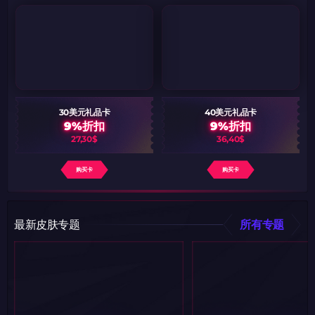
30美元礼品卡
40美元礼品卡
9%折扣
9%折扣
27,30$
36,40$
购买卡
购买卡
最新皮肤专题
所有专题