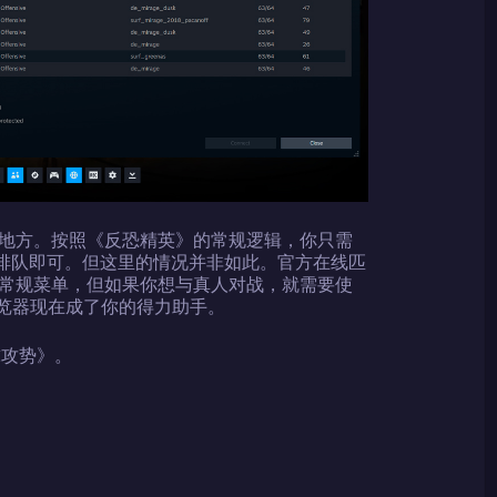
地方。按照《反恐精英》的常规逻辑，你只需
后排队即可。但这里的情况并非如此。官方在线匹
常规菜单，但如果你想与真人对战，就需要使
浏览器现在成了你的得力助手。
球攻势》。