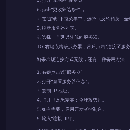
点击“更改筛选条件”。
在“游戏”下拉菜单中，选择《反恐精英：全
刷新服务器列表。
选择一个延迟较低的服务器。
右键点击该服务器，然后点击“连接至服务
如果常规连接方式无效，还有一种备用方法：
右键点击该“服务器”。
打开“查看服务器信息”。
复制 IP 地址。
打开《反恐精英：全球攻势》。
如有需要，启用开发者控制台。
输入“连接 [IP]”。