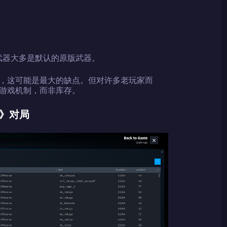
2024LONG
武器大多是默认的原版武器。
复制到剪贴板
，这可能是最大的缺点。但对许多老玩家而
游戏机制，而非库存。
》对局