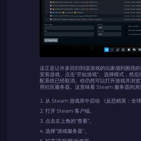
这正是让许多回归到该游戏的玩家感到困惑的
安装游戏、点击“开始游戏”、选择模式，然
配系统已经取消。你仍然可以打开游戏并浏览
用社区服务器。这意味着 Steam 服务器的
从 Steam 游戏库中启动 《反恐精英：全
打开 Steam 客户端。
点击左上角的“查看”。
选择“游戏服务器”。
打开“互联网”标签页。