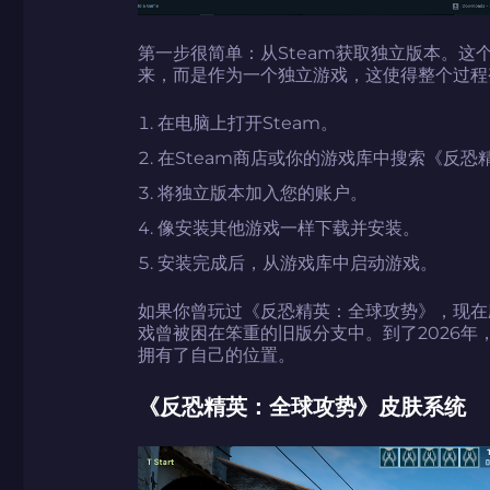
第一步很简单：从Steam获取独立版本。这
来，而是作为一个独立游戏，这使得整个过程
在电脑上打开Steam。
在Steam商店或你的游戏库中搜索《反恐
将独立版本加入您的账户。
像安装其他游戏一样下载并安装。
安装完成后，从游戏库中启动游戏。
如果你曾玩过《反恐精英：全球攻势》，现在
戏曾被困在笨重的旧版分支中。到了2026年
拥有了自己的位置。
《反恐精英：全球攻势》皮肤系统