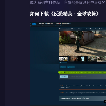
成为系列主打作品，它依然是该系列中最棒的
如何下载《反恐精英：全球攻势》