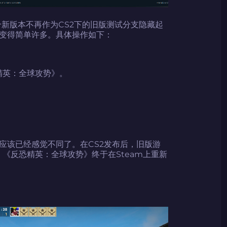
个新版本不再作为CS2下的旧版测试分支隐藏起
变得简单许多。具体操作如下：
精英：全球攻势》。
应该已经感觉不同了。在CS2发布后，旧版游
，《反恐精英：全球攻势》终于在Steam上重新