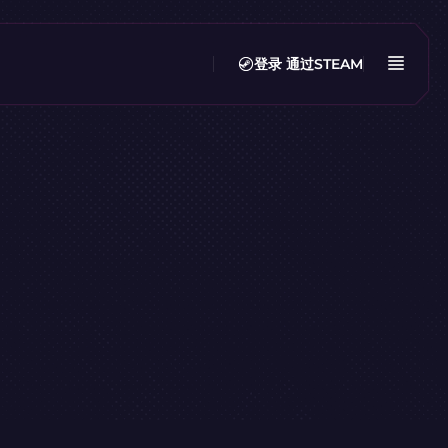
登录
通过STEAM