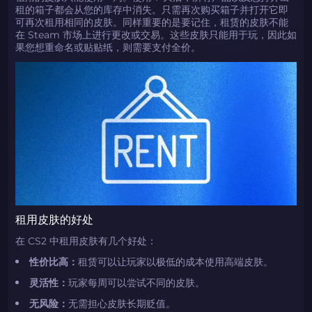
租的箱子都会从您的库存中消失。只需再次购买箱子并打开它即
可再次租用相同的皮肤。同样重要的是要记住，租赁的皮肤不能
在 Steam 市场上进行更改或交易。这些皮肤只能用于玩，因此如
果您想重命名或贴贴纸，则需要支付全价。
租用皮肤的好处
在 CS2 中租用皮肤有几个好处：
性价比高：
租赁可以让玩家以极低的成本使用高端皮肤。
灵活性：
玩家每周可以尝试不同的皮肤。
无风险：
无需担心皮肤长期贬值。