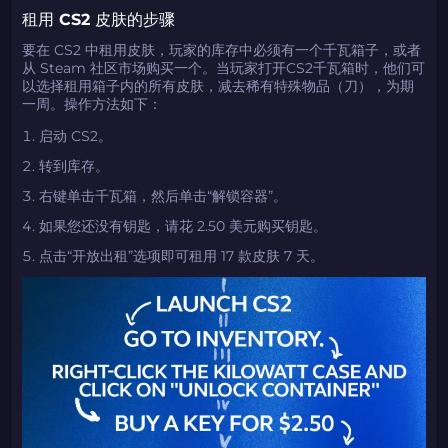
租用 CS2 皮肤的步骤
要在 CS2 中租用皮肤，玩家的库存中必须有一个千瓦箱子，或者
从 Steam 社区市场购买一个。当玩家打开CS2千瓦箱时，他们可
以选择租用箱子内的所有皮肤，减去稀有特殊物品（刀），为期
一周。操作方法如下：
启动 CS2。
转到库存。
右键单击千瓦箱，然后单击“解锁容器”。
如果您还没有钥匙，请花 2.50 美元购买钥匙。
点击“开放出租”选项即可租用 17 款皮肤 7 天。