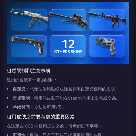
租赁限制和注意事项
租用的皮肤有一定的限制：
自定义：
您无法使用贴纸或姓名标签自定义租用的皮肤。
市场限制：
租用的皮肤不能在Steam市场上出售或交易。
持续时间：
皮肤仅可用7天。
租用皮肤之前要考虑的重要因素
在决定在 CS2 中租用皮肤之前，请考虑以下事项：
可用性：
目前，只有千瓦箱子提供可租用的皮肤。