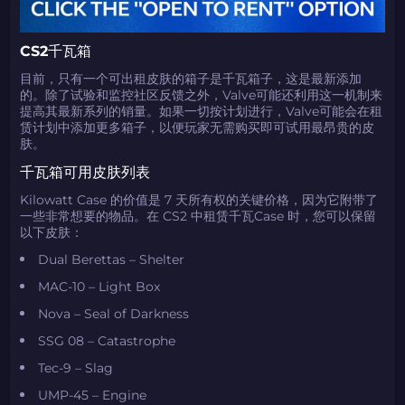
CS2千瓦箱
目前，只有一个可出租皮肤的箱子是千瓦箱子，这是最新添加
的。除了试验和监控社区反馈之外，Valve可能还利用这一机制来
提高其最新系列的销量。如果一切按计划进行，Valve可能会在租
赁计划中添加更多箱子，以便玩家无需购买即可试用最昂贵的皮
肤。
千瓦箱可用皮肤列表
Kilowatt Case 的价值是 7 天所有权的关键价格，因为它附带了
一些非常想要的物品。在 CS2 中租赁千瓦Case 时，您可以保留
以下皮肤：
Dual Berettas – Shelter
MAC-10 – Light Box
Nova – Seal of Darkness
SSG 08 – Catastrophe
Tec-9 – Slag
UMP-45 – Engine