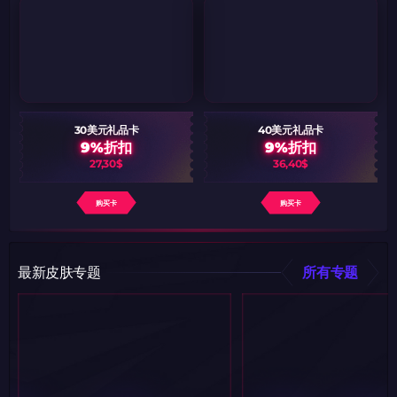
30美元礼品卡
40美元礼品卡
9%折扣
9%折扣
27,30$
36,40$
购买卡
购买卡
最新皮肤专题
所有专题