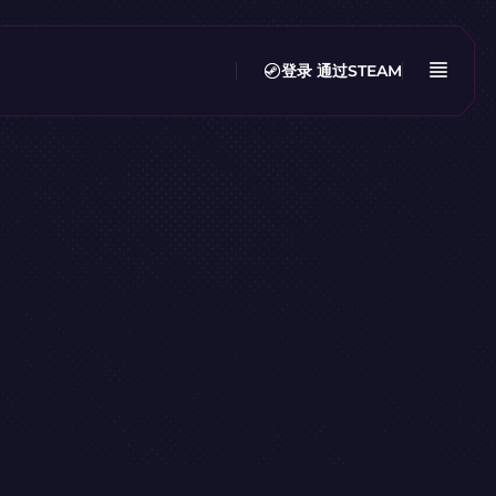
登录
通过STEAM