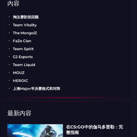
內容
淘汰赛阶段回顾
Team Vitality
The MongolZ
FaZe Clan
Team Spirit
G2 Esports
Team Liquid
MOUZ
HEROIC
上海Major半决赛格式和对阵
最新内容
在CS:GO中的伽马多普勒：完
整指南