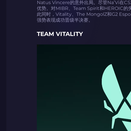
Natus Vincere的意外出局。尽管Na’
优势。对MIBR、Team Spirit和HER
此同时，Vitality、The MongolZ和G
强势表现成功晋级半决赛。
TEAM VITALITY