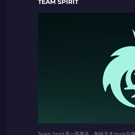
TEAM SPIRIT
Team Spirit是一匹黑马，年轻天才don