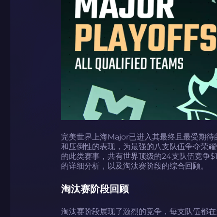
完美世界上海Major已进入其最终且最受期
和压倒性的表现，为最强的八支队伍争夺荣耀铺平
的此类赛事，共有世界顶级的24支队伍竞争$
的详细分析，以及淘汰赛阶段的综合回顾。
淘汰赛阶段回顾
淘汰赛阶段展现了激烈的竞争，每支队伍都在