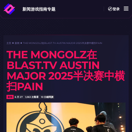
新闻
游戏指南
专题
登录
主页
新闻
THE MONGOLZ在BLAST.TV AUSTIN MAJOR 2025半决赛中横扫PAIN
THE MONGOLZ在
BLAST.TV AUSTIN
MAJOR 2025半决赛中横
扫PAIN
新闻
6 月 27
1,063 次觀看
10 分鐘閱讀