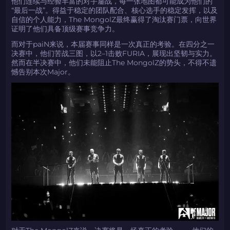
他们连续与经验丰富的对手鏖战，每一张地图都可能成为他们的
“最后一战”。得益于稳定的团队配合、核心选手的稳定发挥，以及
自信的个人能力，The MongolZ最终赢得了淘汰赛门票，向世界
证明了他们具备顶级赛事竞争力。
而对于paiN来说，本届赛事同样是一次真正的考验。在四分之一
决赛中，他们苦战三图，以2–1击败FURIA，展现出坚韧与实力。
然而在半决赛中，他们未能阻止The MongolZ的势头，不得不遗
憾告别本次Major。