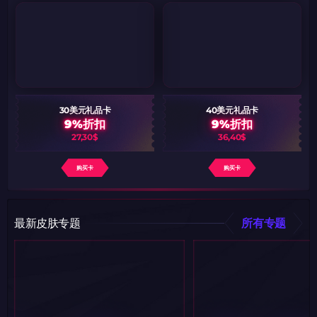
30美元礼品卡
40美元礼品卡
9%折扣
9%折扣
27,30$
36,40$
购买卡
购买卡
最新皮肤专题
所有专题