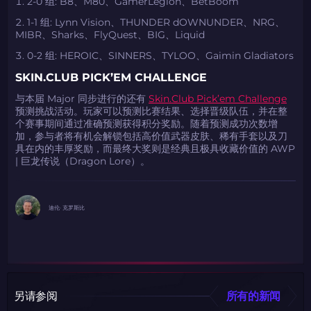
2-0 组: B8、M80、GamerLegion、BetBoom
1-1 组: Lynn Vision、THUNDER dOWNUNDER、NRG、
MIBR、Sharks、FlyQuest、BIG、Liquid
0-2 组: HEROIC、SINNERS、TYLOO、Gaimin Gladiators
如何使用促销代码
如何使用促销代码
SKIN.CLUB PICK’EM CHALLENGE
由KARRIGAN倾情推荐
团队 THE MONGOLZ
CS2CODES.CN社区与电子竞技
与本届 Major 同步进行的还有
Skin.Club Pick’em Challenge
带上你的促销代码
预测挑战活动。玩家可以预测比赛结果、选择晋级队伍，并在整
个赛事期间通过准确预测获得积分奖励。随着预测成功次数增
只需抓取区域并将促销代码复制到剪贴板
加，参与者将有机会解锁包括高价值武器皮肤、稀有手套以及刀
具在内的丰厚奖励，而最终大奖则是经典且极具收藏价值的 AWP
| 巨龙传说（Dragon Lore）。
2024LONG
迪伦· 克罗斯比
如何使用促销代码
复制到剪贴板
带上你的促销代码
带上你的促销代码
另请参阅
所有的新闻