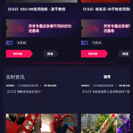
《CS2》SSG 08使用指南：新手教程
《CS2》格洛克-18手枪使用指
5%
5%
所有专题皮肤都可用的折扣
所有专题皮肤都可
优惠卷
优惠卷
专题
8 月 03
专题
7 月 27
阅读
阅读
领取优惠
领取优惠
实时资讯
微博
WEIBO
07.08.2026
WEIBO
06.08.2026
CS2玩家社区俱乐部
CS2玩家社区俱乐部
【CS2】蜘蛛侠永远在流行！
【CS2】你会换色穿上这些饰品吗？😋