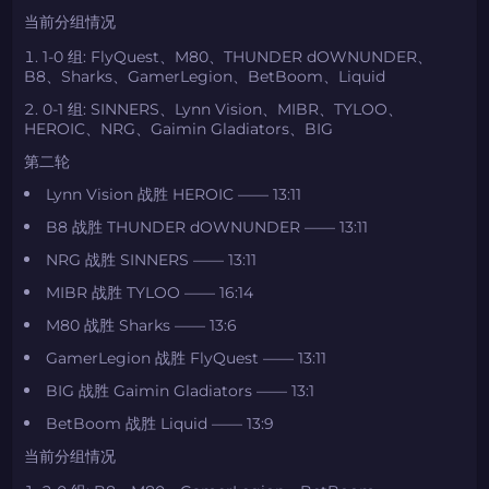
当前分组情况
1-0 组: FlyQuest、M80、THUNDER dOWNUNDER、
B8、Sharks、GamerLegion、BetBoom、Liquid
0-1 组: SINNERS、Lynn Vision、MIBR、TYLOO、
HEROIC、NRG、Gaimin Gladiators、BIG
第二轮
Lynn Vision 战胜 HEROIC —— 13:11
B8 战胜 THUNDER dOWNUNDER —— 13:11
NRG 战胜 SINNERS —— 13:11
MIBR 战胜 TYLOO —— 16:14
M80 战胜 Sharks —— 13:6
GamerLegion 战胜 FlyQuest —— 13:11
BIG 战胜 Gaimin Gladiators —— 13:1
BetBoom 战胜 Liquid —— 13:9
当前分组情况