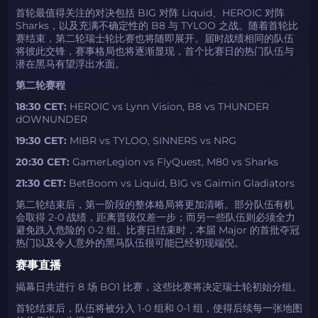
首轮最值得关注的对决包括 BIG 对阵 Liquid、HEROIC 对阵
Sharks，以及充满不确定性的 B8 与 TYLOO 之战。随着首轮比
赛结束，第二轮瑞士轮比赛也将随即展开。届时战绩相同的队伍
将彼此交锋，赛事格局也将逐渐显现，首个比赛日的热门队伍与
潜在黑马有望浮出水面。
第二轮赛程
18:30 CET:
HEROIC vs Lynn Vision, B8 vs THUNDER
dOWNUNDER
19:30 CET:
MIBR vs TYLOO, SINNERS vs NRG
20:30 CET:
GamerLegion vs FlyQuest, M80 vs Sharks
21:30 CET:
BetBoom vs Liquid, BIG vs Gaimin Gladiators
第二轮结束后，第一阶段的整体格局将更加清晰。部分队伍有机
会取得 2-0 战绩，距离晋级仅差一步；而另一些队伍则必须全力
避免跌入危险的 0-2 组。比赛日结束时，本届 Major 的首批夺冠
热门以及令人意外的黑马队伍很可能已经初现端倪。
赛事直播
揭幕日共进行 8 场 BO1 比赛，这些比赛将决定瑞士轮初始分组。
首轮结束后，队伍将被分入 1-0 组和 0-1 组，使得后续每一张地图