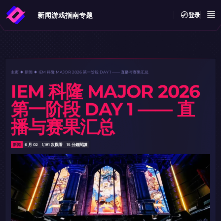
新闻
游戏指南
专题
登录
主页
新闻
IEM 科隆 MAJOR 2026 第一阶段 DAY 1 —— 直播与赛果汇总
IEM 科隆 MAJOR 2026
第一阶段 DAY 1 —— 直
播与赛果汇总
新闻
6 月 02
1,181 次觀看
15 分鐘閱讀