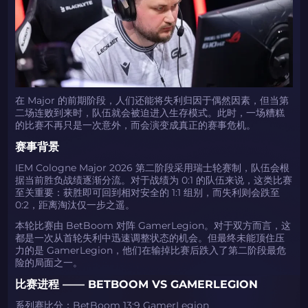
在 Major 的前期阶段，人们还能将失利归因于偶然因素，但当第
二场连败到来时，队伍就会被迫进入生存模式。此时，一场糟糕
的比赛不再只是一次意外，而会演变成真正的赛事危机。
赛事背景
IEM Cologne Major 2026 第二阶段采用瑞士轮赛制，队伍会根
据当前胜负战绩逐渐分流。对于战绩为 0:1 的队伍来说，这类比赛
至关重要：获胜即可回到相对安全的 1:1 组别，而失利则会跌至
0:2，距离淘汰仅一步之遥。
本轮比赛由 BetBoom 对阵 GamerLegion。对于双方而言，这
都是一次从首轮失利中迅速调整状态的机会。但最终未能顶住压
力的是 GamerLegion，他们在输掉比赛后跌入了第二阶段最危
险的局面之一。
比赛进程 —— BETBOOM VS GAMERLEGION
系列赛比分：BetBoom 13:9 GamerLegion