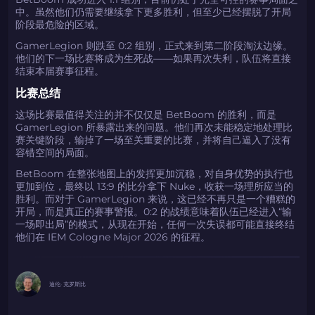
中。虽然他们仍需要继续拿下更多胜利，但至少已经摆脱了开局
阶段最危险的区域。
GamerLegion 则跌至 0:2 组别，正式来到第二阶段淘汰边缘。
他们的下一场比赛将成为生死战——如果再次失利，队伍将直接
结束本届赛事征程。
比赛总结
这场比赛最值得关注的并不仅仅是 BetBoom 的胜利，而是
GamerLegion 所暴露出来的问题。他们再次未能稳定地处理比
赛关键阶段，输掉了一场至关重要的比赛，并将自己逼入了没有
容错空间的局面。
BetBoom 在整张地图上的发挥更加沉稳，对自身优势的执行也
更加到位，最终以 13:9 的比分拿下 Nuke，收获一场理所应当的
胜利。而对于 GamerLegion 来说，这已经不再只是一个糟糕的
开局，而是真正的赛事警报。0:2 的战绩意味着队伍已经进入“输
一场即出局”的模式，从现在开始，任何一次失误都可能直接终结
他们在 IEM Cologne Major 2026 的征程。
如何使用促销代码
如何使用促销代码
由KARRIGAN倾情推荐
团队 THE MONGOLZ
CS2CODES.CN社区与电子竞技
迪伦· 克罗斯比
带上你的促销代码