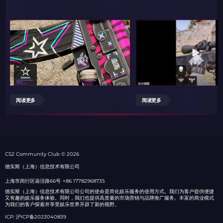
阅读更多
阅读更多
СS2 Community Club © 2026
德实斯（上海）信息技术有限公司
上海市闵行区庙泾路66号
+86 17782968735
德实斯（上海）信息技术有限公司公司的使命是简化娱乐服务的使用方式。我们为客户提供便捷
又有趣的娱乐服务体验。同时，我们也提供高质量的市场营销与品牌推广服务。丰富的商业模式
为我们的客户探索并享受娱乐世界开辟了新的视野。
ICP: 沪ICP备2023040839