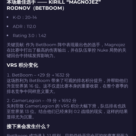
本场最佳选手 —— KIRILL “MAGNOJEZ”
RODNOV（BETBOOM）
K-D：20–14
ADR：112.0
Rating 3.0：1.42
关键贡献: 作为 BetBoom 阵中表现最出色的选手，Magnojez
在比赛中打出了极高的伤害输出，并在队伍掌控 Nuke 局势的关
键回合中持续发挥影响力。
VRS 积分变化
BetBoom – +29 分 → 1632 分
这场胜利为 BetBoom 带来了可观的排名积分提升，并帮助他们
升至世界第 16 位。这不仅是比赛本身的重要收获，在整个赛季的
排名竞争中同样意义重大。
GamerLegion – -19 分 → 1692 分
失利导致 GamerLegion 的 VRS 积分大幅下滑，队伍排名也跌
至世界第 13 位。结合他们已经来到 0:2 战绩的现实，这样的结果
显得尤为沉重。
接下来会发生什么？
BetBoom 成功进入 1:1 组别，目前仍处于完全可控的赛事局面之