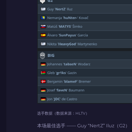
选手数据（数据来源：HLTV）
本场最佳选手 —— Guy “NertZ” Iluz（G2）