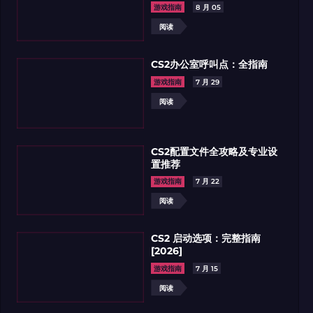
游戏指南
8 月 05
阅读
CS2办公室呼叫点：全指南
游戏指南
7 月 29
阅读
CS2配置文件全攻略及专业设
置推荐
游戏指南
7 月 22
阅读
CS2 启动选项：完整指南
[2026]
游戏指南
7 月 15
阅读