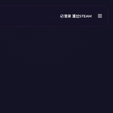
登录
通过STEAM