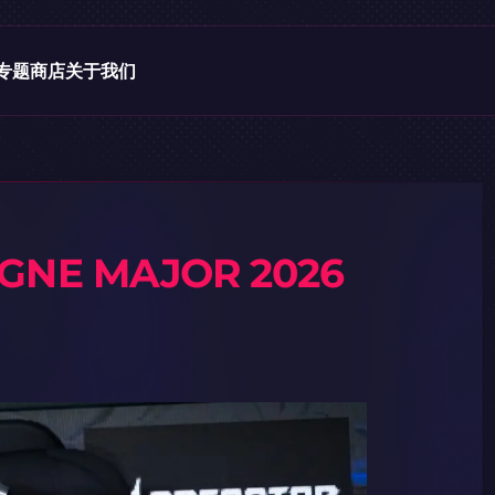
专题
商店
关于我们
GNE MAJOR 2026