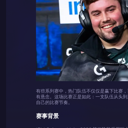
有些系列赛中，热门队伍不仅仅是赢下比赛，
有悬念。这场比赛正是如此：一支队伍从头到
自己的比赛节奏。
赛事背景