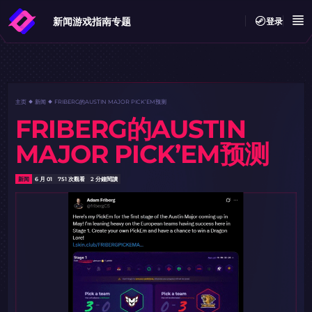
新闻
游戏指南
专题
登录
主页
新闻
FRIBERG的AUSTIN MAJOR PICK’EM预测
FRIBERG的AUSTIN
MAJOR PICK’EM预测
新闻
6 月 01
751 次觀看
2 分鐘閱讀