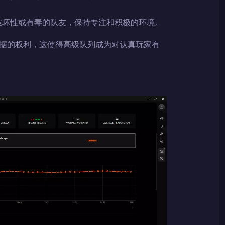
破坏性或有毒的队友，保持专注和积极的环境。
据的权利，这使得高级队列成为对认真玩家有