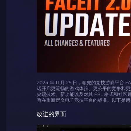
2024 年 11 月 25 日，领先的竞技游戏平台 F
诺开启更流畅的游戏体验、更公平的竞争和更
尖端技术、新功能以及对其 FPL 格式和社区
旨在重新定义电子竞技平台的标准。以下是所
改进的界面