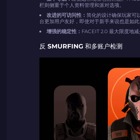
栏则侧重于个人资料管理和派对选项。
改进的可访问性：
简化的设计确保玩家可
台更加用户友好，即使对于新手来说也是如此
增强的稳定性：
FACEIT 2.0 最大
反 SMURFING 和多账户检测