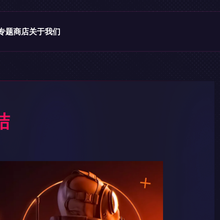
专题
商店
关于我们
结