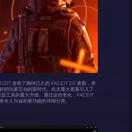
ACEIT 发布了期待已久的 FACEIT 2.0 更新，承
好的玩家互动的新时代。此次重大更新引入了
建设工具的重大升级。通过这些变化，FACEIT
有令人兴奋的新功能的详细分类。