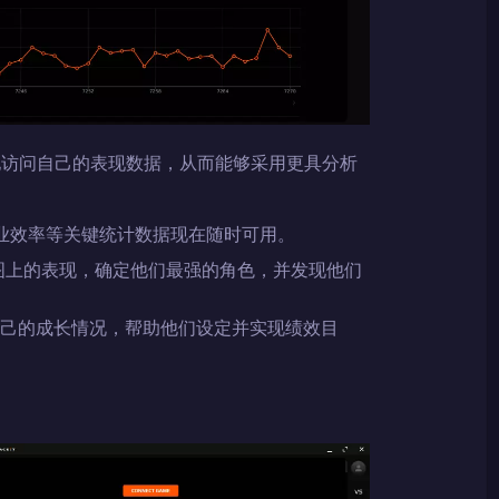
访问自己的表现数据，从而能够采用更具分析
业效率等关键统计数据现在随时可用。
图上的表现，确定他们最强的角色，并发现他们
家监控自己的成长情况，帮助他们设定并实现绩效目