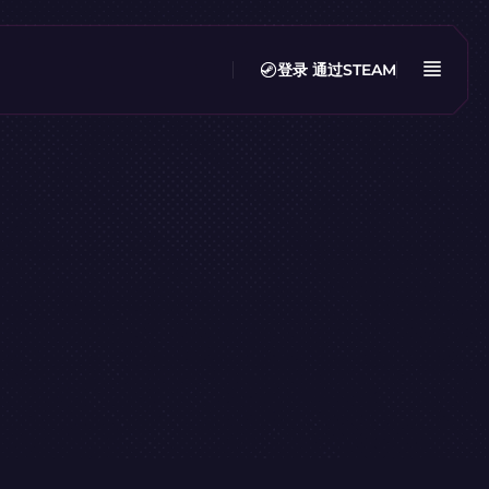
登录
通过STEAM