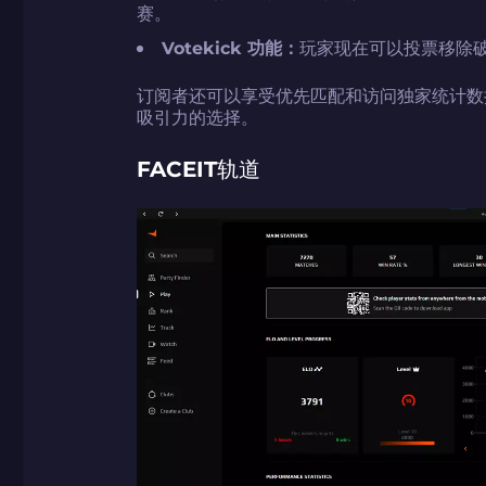
赛。
Votekick 功能：
玩家现在可以投票移除
订阅者还可以享受优先匹配和访问独家统计数
吸引力的选择。
FACEIT轨道