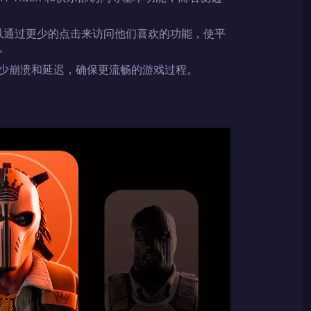
以通过更少的点击来访问他们喜欢的功能，使平
。
限度地减少崩溃和延迟，确保更流畅的游戏过程。