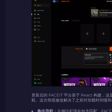
更新后的 FACEIT 平台基于 React 
航。这次彻底修改解决了之前对加载时间慢和
集中导航：
左侧边栏现在包含匹配、FACEI