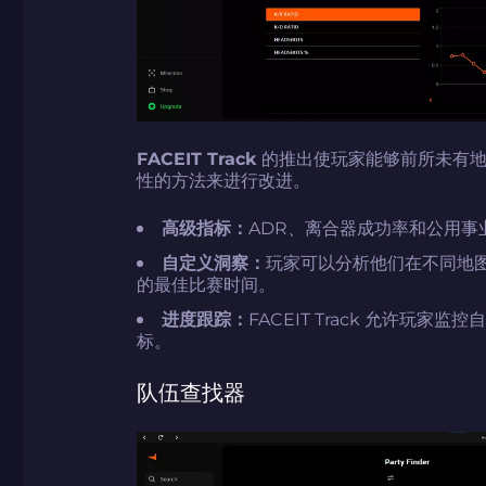
FACEIT Track
的推出使玩家能够前所未有地
性的方法来进行改进。
高级指标：
ADR、离合器成功率和公用事
自定义洞察：
玩家可以分析他们在不同地
的最佳比赛时间。
进度跟踪：
FACEIT Track 允许玩
标。
队伍查找器