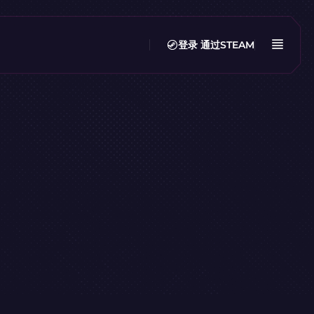
登录
通过STEAM