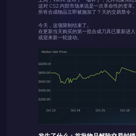
这对 CS2 内部市场来说是一次革命性的变革
所有合成物品立即被施加了 7 天的交易禁令
今天，这项限制结束了。
在更新当天购买的第一批合成刀具已重新进入
或迎来新一轮波动。
发生了什么：首批物品解除交易封锁