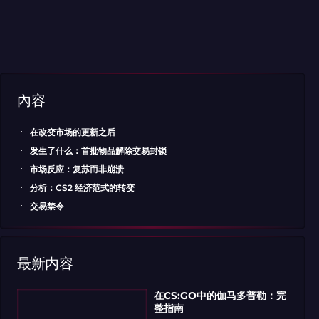
內容
在改变市场的更新之后
发生了什么：首批物品解除交易封锁
市场反应：复苏而非崩溃
分析：CS2 经济范式的转变
交易禁令
最新内容
在CS:GO中的伽马多普勒：完
整指南