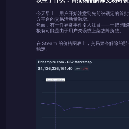
今天早上，用户开始注意到先前被锁定的首批活
方平台的交易活动量激增。
然而，有一件异常事件引人注目——一把 蝴蝶刀 | 
极有可能是由于用户失误或上架故障所致。
在 Steam 的价格图表上，交易禁令解除
稳定。