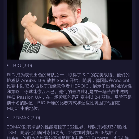
BIG (3-0)
BIG 成为表现出色的球队之一，取得了 3-0 的完美战绩。他们的
旅程从 Anubis 13-9 战胜 Sashi 开始。随后，德国队在Ancient
比赛中以 13-8 击败了顶级竞争者 HEROIC，展示了出色的协调性
和策略，令球迷惊叹不已。他们的最终胜利是在一场苦战中逆转
横扫 Passion UA，在一场紧张的系列赛中以 2-1 获胜。尽管不是
前十名的队伍，BIG 严谨的比赛方式和适应性巩固了他们在
Major 中的地位。
3DMAX (3-0)
3DMAX以其卓越的性能震惊了CS2世界。球队开局以13-11险胜
TSM。随后他们面对永恒之火，经过加时赛以19-16战胜了
Nuke。他们本次比赛的亮点是爆冷击败 G2 Esports，以 2-1 逆