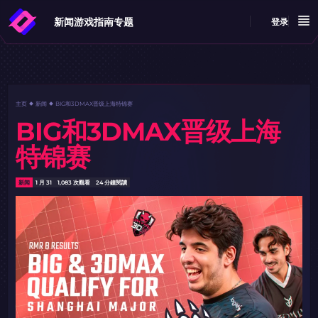
新闻
游戏指南
专题
登录
主页
新闻
BIG和3DMAX晋级上海特锦赛
BIG和3DMAX晋级上海
特锦赛
新闻
1 月 31
1,083 次觀看
24 分鐘閱讀