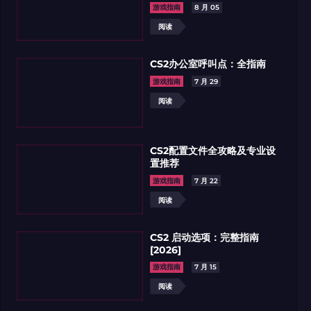
游戏指南
8 月 05
阅读
CS2办公室呼叫点：全指南
游戏指南
7 月 29
阅读
CS2配置文件全攻略及专业设
置推荐
游戏指南
7 月 22
阅读
CS2 启动选项：完整指南
[2026]
游戏指南
7 月 15
阅读