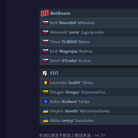
本场比赛选手数据 // 数据来源：HLTV