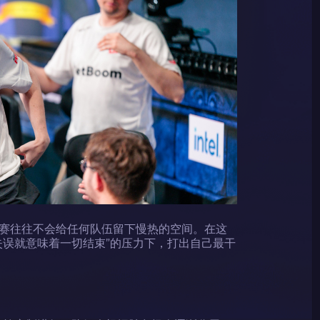
赛往往不会给任何队伍留下慢热的空间。在这
失误就意味着一切结束”的压力下，打出自己最干