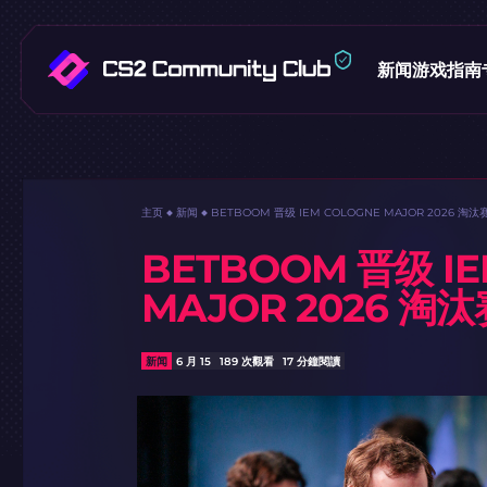
新闻
游戏指南
主页
新闻
BETBOOM 晋级 IEM COLOGNE MAJOR 2026 淘汰
BETBOOM 晋级 IE
MAJOR 2026 淘汰
新闻
6 月 15
189 次觀看
17 分鐘閱讀