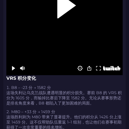
VRS 积分变化
B8 – -23 分 → 1582 分
这场失利让乌克兰战队遭遇明显的积分损失。赛前 B8 的 VRS 积
分为 1605 分，而输掉比赛后下降至 1582 分。无论从赛事形势还
是排名角度来看，B8 都陷入了更加困难的局面。
M80 – +33 分 → 1459 分
这场胜利则为 M80 带来了显著提升。他们的积分从 1426 分上涨
至 1459 分。这不仅帮助队伍重返 1–1 组别，也让他们在赛事初期
获得了一次非常重要的排名增长。