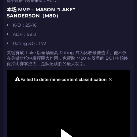
选手数据（数据来源：HLTV）
本场 MVP – MASON “LAKE”
SANDERSON（M80）
K-D：25–16
ADR：99.0
Rating 3.0：1.72
关键贡献: Lake 以全场最高 Rating 成为比赛最佳选手。他不仅
在关键对枪中发挥巨大作用，也帮助 M80 在胶着的 BO1 中始终
保持比赛掌控力，是队伍获胜的最大功臣。