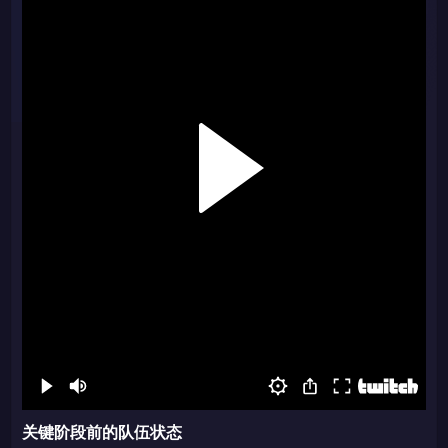
关键阶段前的队伍状态