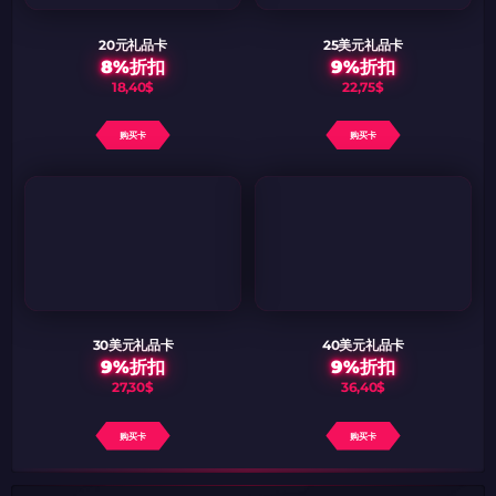
20元礼品卡
25美元礼品卡
8%折扣
9%折扣
18,40$
22,75$
购买卡
购买卡
30美元礼品卡
40美元礼品卡
9%折扣
9%折扣
27,30$
36,40$
购买卡
购买卡