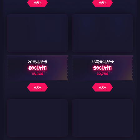
购买卡
购买卡
20元礼品卡
25美元礼品卡
8%折扣
9%折扣
18,40$
22,75$
购买卡
购买卡