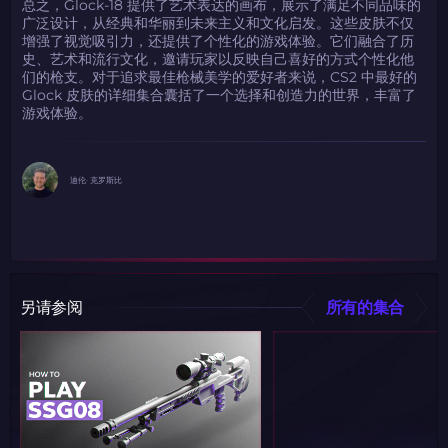
总之，Glock-18 提供了艺术表达的画布，展示了满足不同品味的
广泛设计，从经典和华丽到未来主义和文化启发。这些皮肤不仅
增强了视觉吸引力，还提供了个性化的游戏体验。它们融合了历
史、艺术和流行文化，邀请玩家以反映自己喜好的方式个性化他
们的枪支。对于追求最佳枪械美学的爱好者来说，CS2 中最好的
Glock 皮肤的详细集合囊括了一个选择和创造力的世界，丰富了
游戏体验。
迪伦· 克罗斯比
另请参阅
所有的集合