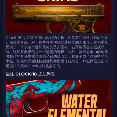
Glock-18 是 CS2 中最受欢迎的手枪，因其多功能性和时尚的设
计而备受青睐。对于那些寻求摆脱普通枪支的人来说，这把手枪
提供了一个表达个性和风格的诱人画布。在手枪回合的近战领
域，这种武器仍然是一个坚定的选择。此外，富有想象力的创作
者制作的各种皮肤也增强了它的吸引力，将其变成了游戏中的艺
术品。如果您渴望独特的优势并摆脱传统武器，那么探索当前市
场提供的最佳Glock皮肤是必须的。
最佳 GLOCK-18 皮肤列表