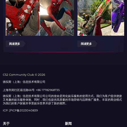
阅读更多
阅读更多
СS2 Community Club © 2026
德实斯（上海）信息技术有限公司
上海市闵行区庙泾路66号
+86 17782968735
德实斯（上海）信息技术有限公司公司的使命是简化娱乐服务的使用方式。我们为客户提供便捷
又有趣的娱乐服务体验。同时，我们也提供高质量的市场营销与品牌推广服务。丰富的商业模式
为我们的客户探索并享受娱乐世界开辟了新的视野。
ICP: 沪ICP备2023040839
关于
新闻