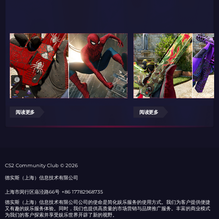
阅读更多
阅读更多
СS2 Community Club © 2026
德实斯（上海）信息技术有限公司
上海市闵行区庙泾路66号
+86 17782968735
德实斯（上海）信息技术有限公司公司的使命是简化娱乐服务的使用方式。我们为客户提供便捷
又有趣的娱乐服务体验。同时，我们也提供高质量的市场营销与品牌推广服务。丰富的商业模式
为我们的客户探索并享受娱乐世界开辟了新的视野。