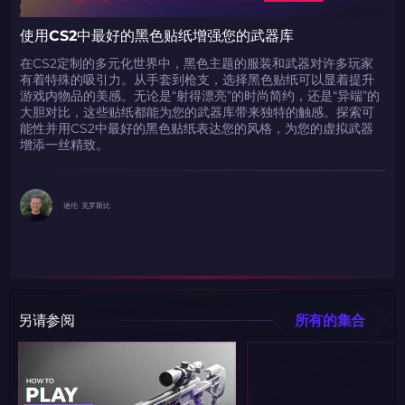
使用CS2中最好的黑色贴纸增强您的武器库
在CS2定制的多元化世界中，黑色主题的服装和武器对许多玩家
有着特殊的吸引力。从手套到枪支，选择黑色贴纸可以显着提升
游戏内物品的美感。无论是“射得漂亮”的时尚简约，还是“异端”的
大胆对比，这些贴纸都能为您的武器库带来独特的触感。探索可
能性并用CS2中最好的黑色贴纸表达您的风格，为您的虚拟武器
增添一丝精致。
迪伦· 克罗斯比
另请参阅
所有的集合