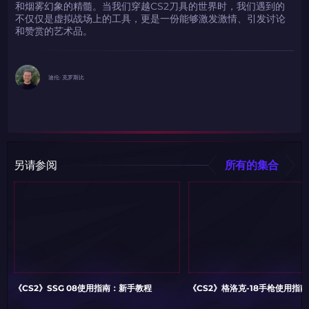
和烟雾幻象的精髓。当我们穿越CS2刀具的世界时，我们遇到的
不仅仅是虚拟战场上的工具，更是一份能够激发激情、引发讨论
和赞赏的艺术品。
迪伦· 克罗斯比
另请参阅
所有的集合
《CS2》SSG 08使用指南：新手教程
《CS2》格洛克-18手枪使用指