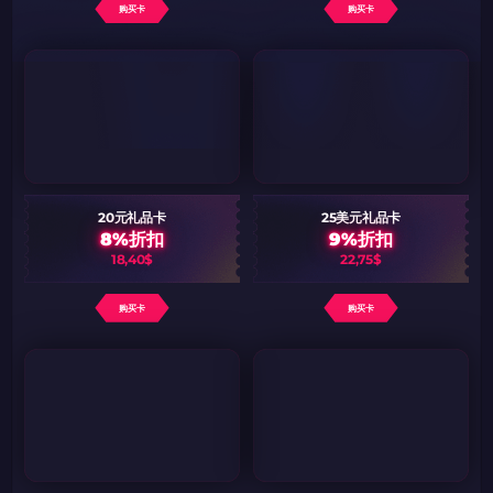
购买卡
购买卡
20元礼品卡
25美元礼品卡
8%折扣
9%折扣
18,40$
22,75$
购买卡
购买卡