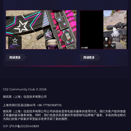
阅读更多
阅读更多
СS2 Community Club © 2026
德实斯（上海）信息技术有限公司
上海市闵行区庙泾路66号
+86 17782968735
德实斯（上海）信息技术有限公司公司的使命是简化娱乐服务的使用方式。我们为客户提供便捷
又有趣的娱乐服务体验。同时，我们也提供高质量的市场营销与品牌推广服务。丰富的商业模式
为我们的客户探索并享受娱乐世界开辟了新的视野。
ICP: 沪ICP备2023040839