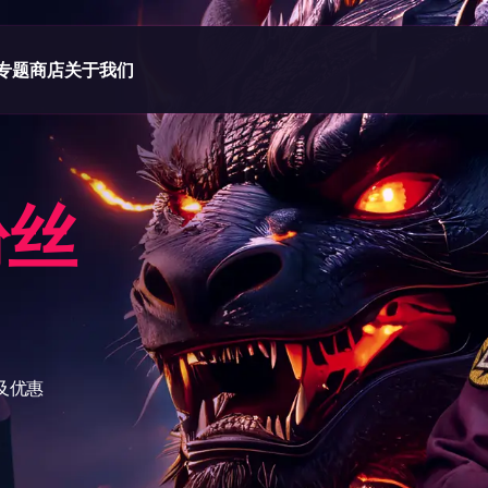
专题
商店
关于我们
粉丝
及优惠