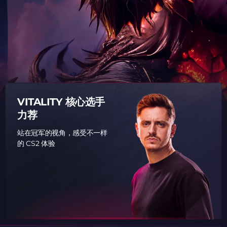
VITALITY 核心选手
力荐
站在冠军的视角，感受不一样
的 CS2 体验