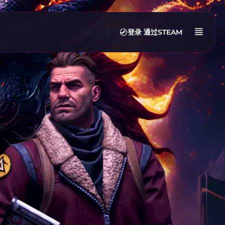
登录
通过STEAM