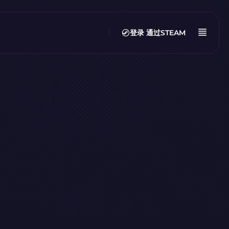
登录
通过STEAM