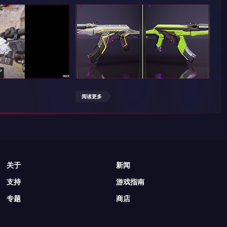
阅读更多
阅
关于
新闻
支持
游戏指南
专题
商店