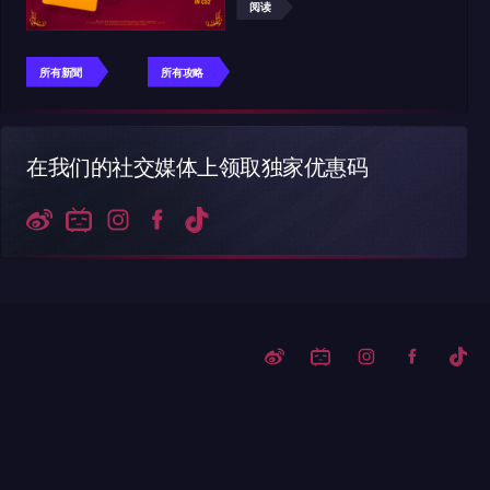
阅读
所有新聞
所有攻略
在我们的社交媒体上领取独家优惠码
读更多
阅读更多