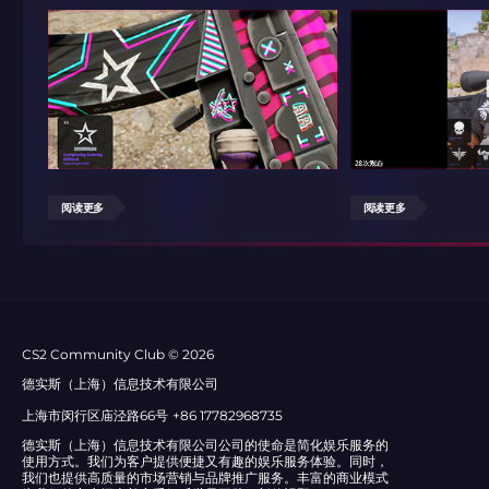
阅读更多
阅读更多
СS2 Community Club © 2026
德实斯（上海）信息技术有限公司
上海市闵行区庙泾路66号
+86 17782968735
德实斯（上海）信息技术有限公司公司的使命是简化娱乐服务的
使用方式。我们为客户提供便捷又有趣的娱乐服务体验。同时，
我们也提供高质量的市场营销与品牌推广服务。丰富的商业模式