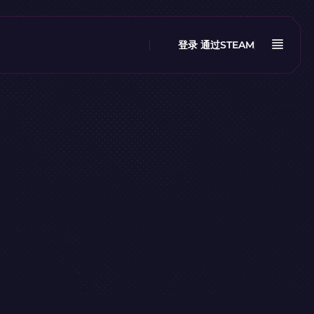
登录
通过STEAM