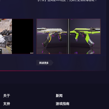
阅读更多
阅
关于
新闻
支持
游戏指南