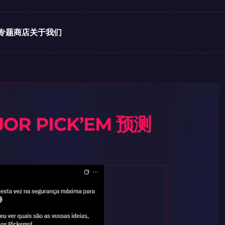
专题
商店
关于我们
OR PICK’EM 预测