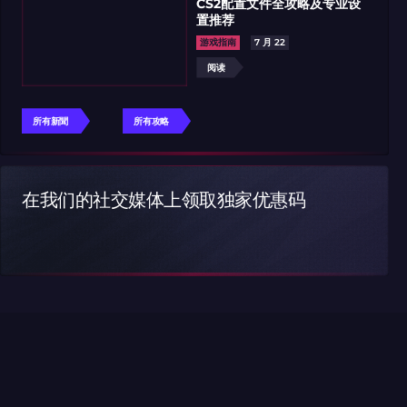
CS2配置文件全攻略及专业设
置推荐
游戏指南
7 月 22
阅读
所有新聞
所有攻略
在我们的社交媒体上领取独家优惠码
读更多
阅读更多