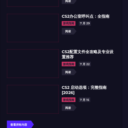
阅读
CS2办公室呼叫点：全指南
游戏指南
7 月 29
阅读
CS2配置文件全攻略及专业设
置推荐
游戏指南
7 月 22
阅读
CS2 启动选项：完整指南
[2026]
游戏指南
7 月 15
阅读
查看所有内容